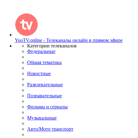
YooTV.online - Телеканалы онлайн в прямом эфире
Категории телеканалов
Федеральные
Общая тематика
Новостные
Развлекательные
Познавательные
Фильмы и сериалы
Музыкальные
Авто/Мото транспорт