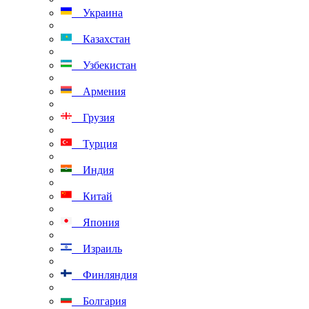
Украина
Казахстан
Узбекистан
Армения
Грузия
Турция
Индия
Китай
Япония
Израиль
Финляндия
Болгария