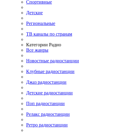
Спортивные
Детские
Региональные
ТВ каналы по странам
Категории Радио
Все жанры
Новостные радиостанции
Клубные радиостанции
Джаз радиостанции
Детские радиостанции
Поп радиостанции
Релакс радиостанции
Ретро радиостанции