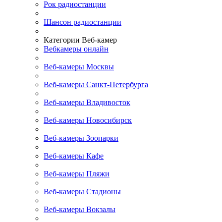
Рок радиостанции
Шансон радиостанции
Категории Веб-камер
Вебкамеры онлайн
Веб-камеры Москвы
Веб-камеры Санкт-Петербурга
Веб-камеры Владивосток
Веб-камеры Новосибирск
Веб-камеры Зоопарки
Веб-камеры Кафе
Веб-камеры Пляжи
Веб-камеры Стадионы
Веб-камеры Вокзалы