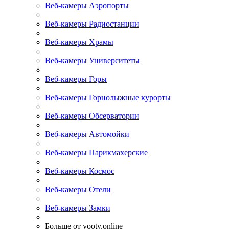
Веб-камеры Аэропорты
Веб-камеры Радиостанции
Веб-камеры Храмы
Веб-камеры Университеты
Веб-камеры Горы
Веб-камеры Горнолыжные курорты
Веб-камеры Обсерватории
Веб-камеры Автомойки
Веб-камеры Парикмахерские
Веб-камеры Космос
Веб-камеры Отели
Веб-камеры Замки
Больше от yootv.online