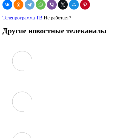
Телепрограмма ТВ
Не работает?
Другие новостные телеканалы