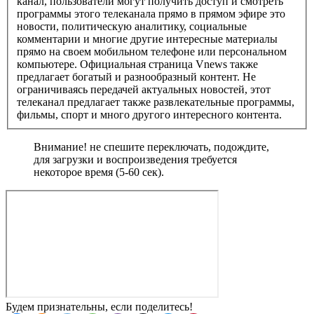
канал, пользователи могут получить доступ и смотреть
программы этого телеканала прямо в прямом эфире это
новости, политическую аналитику, социальные
комментарии и многие другие интересные материалы
прямо на своем мобильном телефоне или персональном
компьютере. Официальная страница Vnews также
предлагает богатый и разнообразный контент. Не
ограничиваясь передачей актуальных новостей, этот
телеканал предлагает также развлекательные программы,
фильмы, спорт и много другого интересного контента.
Внимание! не спешите переключать, подождите,
для загрузки и воспроизведения требуется
некоторое время (5-60 сек).
Будем признательны, если поделитесь!