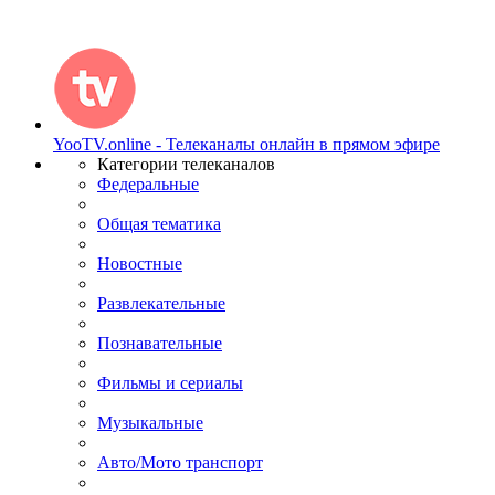
YooTV.online - Телеканалы онлайн в прямом эфире
Категории телеканалов
Федеральные
Общая тематика
Новостные
Развлекательные
Познавательные
Фильмы и сериалы
Музыкальные
Авто/Мото транспорт