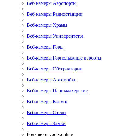
Веб-камеры Аэропорты
Веб-камеры Радиостанции
Веб-камеры Храмы
Веб-камеры Университеты
Веб-камеры Горы
Веб-камеры Горнолыжные курорты
Веб-камеры Обсерватории
Веб-камеры Автомойки
Веб-камеры Парикмахерские
Веб-камеры Космос
Веб-камеры Отели
Веб-камеры Замки
Больше от yootv.online