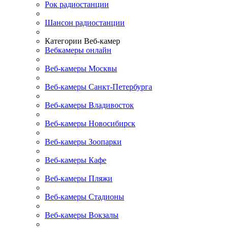
Рок радиостанции
Шансон радиостанции
Категории Веб-камер
Вебкамеры онлайн
Веб-камеры Москвы
Веб-камеры Санкт-Петербурга
Веб-камеры Владивосток
Веб-камеры Новосибирск
Веб-камеры Зоопарки
Веб-камеры Кафе
Веб-камеры Пляжи
Веб-камеры Стадионы
Веб-камеры Вокзалы