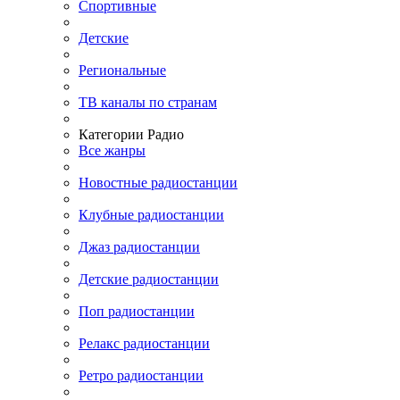
Спортивные
Детские
Региональные
ТВ каналы по странам
Категории Радио
Все жанры
Новостные радиостанции
Клубные радиостанции
Джаз радиостанции
Детские радиостанции
Поп радиостанции
Релакс радиостанции
Ретро радиостанции