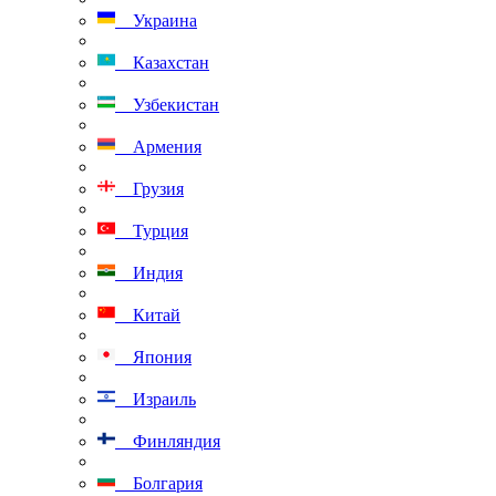
Украина
Казахстан
Узбекистан
Армения
Грузия
Турция
Индия
Китай
Япония
Израиль
Финляндия
Болгария