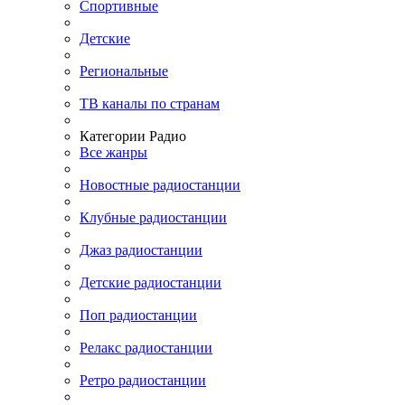
Спортивные
Детские
Региональные
ТВ каналы по странам
Категории Радио
Все жанры
Новостные радиостанции
Клубные радиостанции
Джаз радиостанции
Детские радиостанции
Поп радиостанции
Релакс радиостанции
Ретро радиостанции