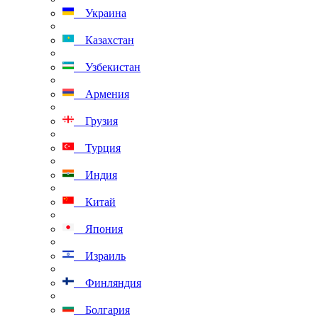
Украина
Казахстан
Узбекистан
Армения
Грузия
Турция
Индия
Китай
Япония
Израиль
Финляндия
Болгария