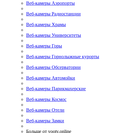
Веб-камеры Аэропорты
Веб-камеры Радиостанции
Веб-камеры Храмы
Веб-камеры Университеты
Веб-камеры Горы
Веб-камеры Горнолыжные курорты
Веб-камеры Обсерватории
Веб-камеры Автомойки
Веб-камеры Парикмахерские
Веб-камеры Космос
Веб-камеры Отели
Веб-камеры Замки
Больше от yootv.online