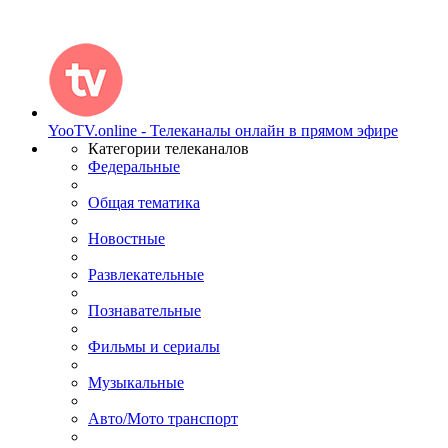
YooTV.online - Телеканалы онлайн в прямом эфире
Категории телеканалов
Федеральные
Общая тематика
Новостные
Развлекательные
Познавательные
Фильмы и сериалы
Музыкальные
Авто/Мото транспорт