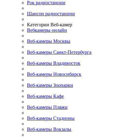
Рок радиостанции
Шансон радиостанции
Категории Веб-камер
Вебкамеры онлайн
Веб-камеры Москвы
Веб-камеры Санкт-Петербурга
Веб-камеры Владивосток
Веб-камеры Новосибирск
Веб-камеры Зоопарки
Веб-камеры Кафе
Веб-камеры Пляжи
Веб-камеры Стадионы
Веб-камеры Вокзалы