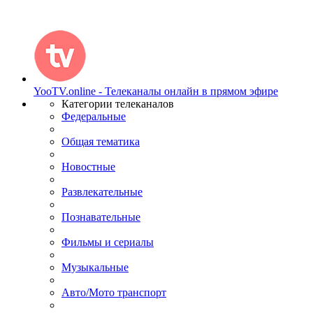
YooTV.online - Телеканалы онлайн в прямом эфире
Категории телеканалов
Федеральные
Общая тематика
Новостные
Развлекательные
Познавательные
Фильмы и сериалы
Музыкальные
Авто/Мото транспорт