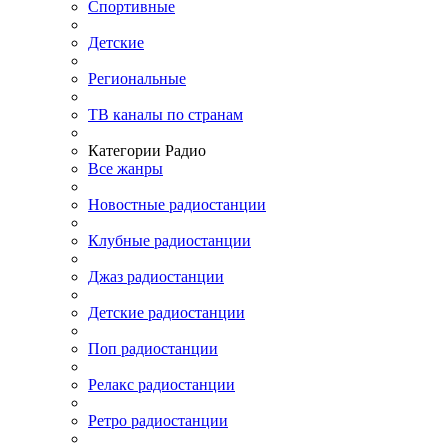
Спортивные
Детские
Региональные
ТВ каналы по странам
Категории Радио
Все жанры
Новостные радиостанции
Клубные радиостанции
Джаз радиостанции
Детские радиостанции
Поп радиостанции
Релакс радиостанции
Ретро радиостанции