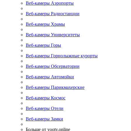
Веб-камеры Аэропорты
Веб-камеры Радиостанции
Веб-камеры Храмы
Веб-камеры Университеты
Веб-камеры Горы
Веб-камеры Горнолыжные курорты
Веб-камеры Обсерватории
Веб-камеры Автомойки
Веб-камеры Парикмахерские
Веб-камеры Космос
Веб-камеры Отели
Веб-камеры Замки
Больше от yootv.online