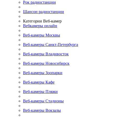
Рок радиостанции
Шансон радиостанции
Категории Веб-камер
Вебкамеры онлайн
Веб-камеры Москвы
Веб-камеры Санкт-Петербурга
Веб-камеры Владивосток
Веб-камеры Новосибирск
Веб-камеры Зоопарки
Веб-камеры Кафе
Веб-камеры Пляжи
Веб-камеры Стадионы
Веб-камеры Вокзалы