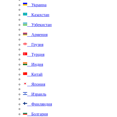
Украина
Казахстан
Узбекистан
Армения
Грузия
Турция
Индия
Китай
Япония
Израиль
Финляндия
Болгария