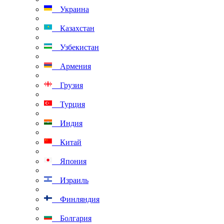
Украина
Казахстан
Узбекистан
Армения
Грузия
Турция
Индия
Китай
Япония
Израиль
Финляндия
Болгария