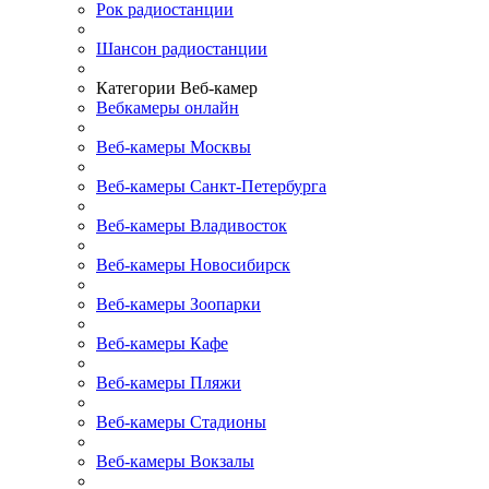
Рок радиостанции
Шансон радиостанции
Категории Веб-камер
Вебкамеры онлайн
Веб-камеры Москвы
Веб-камеры Санкт-Петербурга
Веб-камеры Владивосток
Веб-камеры Новосибирск
Веб-камеры Зоопарки
Веб-камеры Кафе
Веб-камеры Пляжи
Веб-камеры Стадионы
Веб-камеры Вокзалы