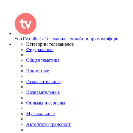
YooTV.online - Телеканалы онлайн в прямом эфире
Категории телеканалов
Федеральные
Общая тематика
Новостные
Развлекательные
Познавательные
Фильмы и сериалы
Музыкальные
Авто/Мото транспорт