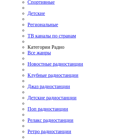
Спортивные
Детские
Региональные
ТВ каналы по странам
Категории Радио
Все жанры
Новостные радиостанции
Клубные радиостанции
Джаз радиостанции
Детские радиостанции
Поп радиостанции
Релакс радиостанции
Ретро радиостанции