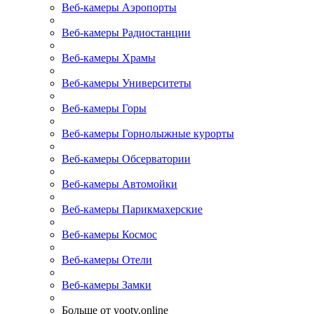
Веб-камеры Аэропорты
Веб-камеры Радиостанции
Веб-камеры Храмы
Веб-камеры Университеты
Веб-камеры Горы
Веб-камеры Горнолыжные курорты
Веб-камеры Обсерватории
Веб-камеры Автомойки
Веб-камеры Парикмахерские
Веб-камеры Космос
Веб-камеры Отели
Веб-камеры Замки
Больше от yootv.online