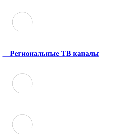
Региональные ТВ каналы