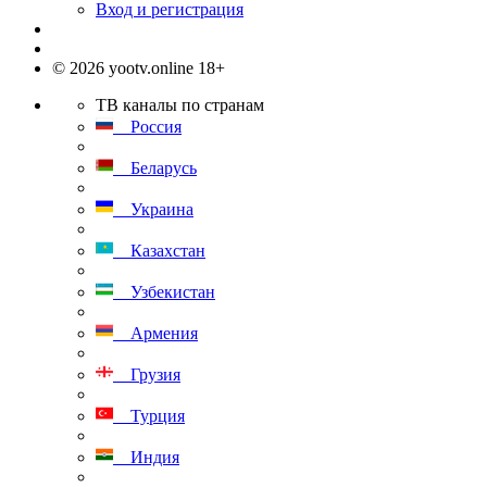
Вход и регистрация
© 2026 yootv.online 18+
ТВ каналы по странам
Россия
Беларусь
Украина
Казахстан
Узбекистан
Армения
Грузия
Турция
Индия