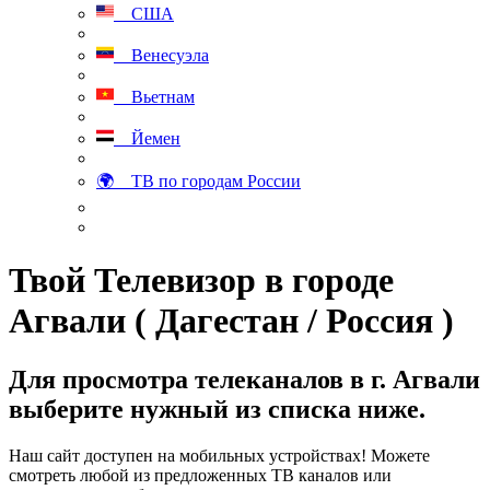
США
Венесуэла
Вьетнам
Йемен
🌍 ТВ по городам России
Твой Телевизор в городе
Агвали ( Дагестан / Россия )
Для просмотра телеканалов в г. Агвали
выберите нужный из списка ниже.
Наш сайт доступен на мобильных устройствах! Можете
смотреть любой из предложенных ТВ каналов или