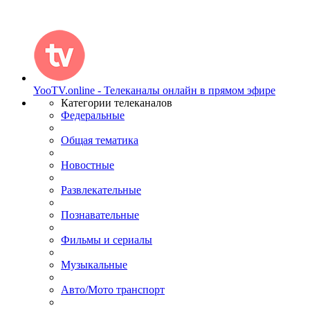
YooTV.online - Телеканалы онлайн в прямом эфире
Категории телеканалов
Федеральные
Общая тематика
Новостные
Развлекательные
Познавательные
Фильмы и сериалы
Музыкальные
Авто/Мото транспорт