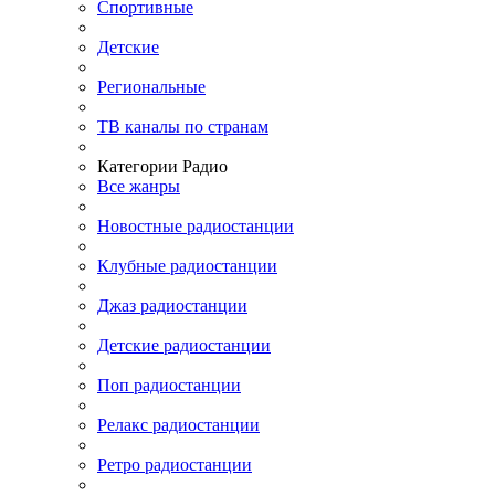
Спортивные
Детские
Региональные
ТВ каналы по странам
Категории Радио
Все жанры
Новостные радиостанции
Клубные радиостанции
Джаз радиостанции
Детские радиостанции
Поп радиостанции
Релакс радиостанции
Ретро радиостанции