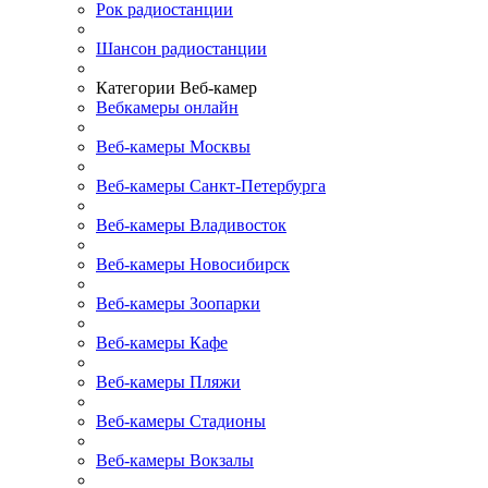
Рок радиостанции
Шансон радиостанции
Категории Веб-камер
Вебкамеры онлайн
Веб-камеры Москвы
Веб-камеры Санкт-Петербурга
Веб-камеры Владивосток
Веб-камеры Новосибирск
Веб-камеры Зоопарки
Веб-камеры Кафе
Веб-камеры Пляжи
Веб-камеры Стадионы
Веб-камеры Вокзалы