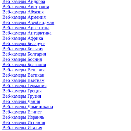
Веб-камеры Андорра
Веб-камеры Австралия
Веб-камеры Абхазия
Веб-камеры Армения
Веб-камеры Азербайджан
Веб-камеры Аргентина
Веб-камеры Антарктика
Веб-камеры Африка
Веб-камеры Беларусь
Веб-камеры Бельгия
Веб-камеры Болгария
Веб-камеры Босния
Веб-камеры Бразилия
Веб-камеры Венгрия
Веб-камеры Ватикан
Веб-камеры Вьетнам
Веб-камеры Германия
Веб-камеры Греция
Веб-камеры Грузия
Веб-камеры Дания
Веб-камеры Доминикана
Веб-камеры Египет
Веб-камеры Израиль
Веб-камеры Испания
Веб-камеры Италия