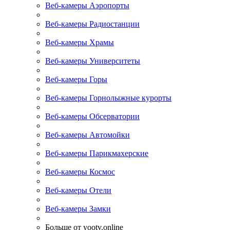
Веб-камеры Аэропорты
Веб-камеры Радиостанции
Веб-камеры Храмы
Веб-камеры Университеты
Веб-камеры Горы
Веб-камеры Горнолыжные курорты
Веб-камеры Обсерватории
Веб-камеры Автомойки
Веб-камеры Парикмахерские
Веб-камеры Космос
Веб-камеры Отели
Веб-камеры Замки
Больше от yootv.online