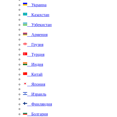
Украина
Казахстан
Узбекистан
Армения
Грузия
Турция
Индия
Китай
Япония
Израиль
Финляндия
Болгария