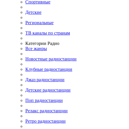
Спортивные
Детские
Региональные
ТВ каналы по странам
Категории Радио
Все жанры
Новостные радиостанции
Клубные радиостанции
Джаз радиостанции
Детские радиостанции
Поп радиостанции
Релакс радиостанции
Ретро радиостанции