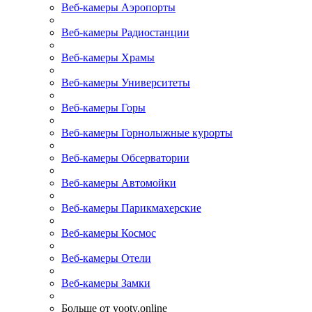
Веб-камеры Аэропорты
Веб-камеры Радиостанции
Веб-камеры Храмы
Веб-камеры Университеты
Веб-камеры Горы
Веб-камеры Горнолыжные курорты
Веб-камеры Обсерватории
Веб-камеры Автомойки
Веб-камеры Парикмахерские
Веб-камеры Космос
Веб-камеры Отели
Веб-камеры Замки
Больше от yootv.online