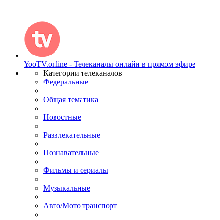
YooTV.online - Телеканалы онлайн в прямом эфире
Категории телеканалов
Федеральные
Общая тематика
Новостные
Развлекательные
Познавательные
Фильмы и сериалы
Музыкальные
Авто/Мото транспорт