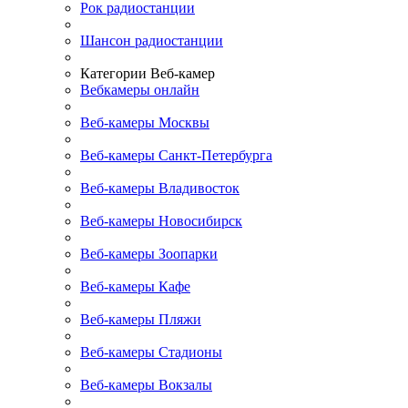
Рок радиостанции
Шансон радиостанции
Категории Веб-камер
Вебкамеры онлайн
Веб-камеры Москвы
Веб-камеры Санкт-Петербурга
Веб-камеры Владивосток
Веб-камеры Новосибирск
Веб-камеры Зоопарки
Веб-камеры Кафе
Веб-камеры Пляжи
Веб-камеры Стадионы
Веб-камеры Вокзалы