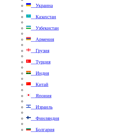
Украина
Казахстан
Узбекистан
Армения
Грузия
Турция
Индия
Китай
Япония
Израиль
Финляндия
Болгария