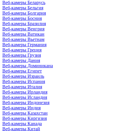
Веб-камеры Беларусь
Веб-камеры Бельгия
Веб-камеры Болгария
Веб-камеры Босния
Веб-камеры Бразилия
Веб-камеры Венгрия
Веб-камеры Ватикан
Веб-камеры Вьетнам
Веб-камеры Германия
Веб-камеры Греция
Веб-камеры Грузия
Веб-камеры Дания
Веб-камеры Доминикана
Веб-камеры Египет
Веб-камеры Израиль
Веб-камеры Испания
Веб-камеры Италия
Веб-камеры Ирландия
Веб-камеры Исландия
Веб-камеры Индонезия
Веб-камеры Индия
Веб-камеры Казахстан
Веб-камеры Киргизия
Веб-камеры Канада
Веб-камеры Китай