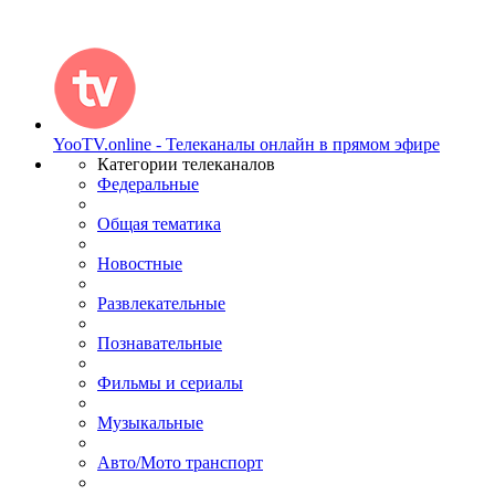
YooTV.online - Телеканалы онлайн в прямом эфире
Категории телеканалов
Федеральные
Общая тематика
Новостные
Развлекательные
Познавательные
Фильмы и сериалы
Музыкальные
Авто/Мото транспорт