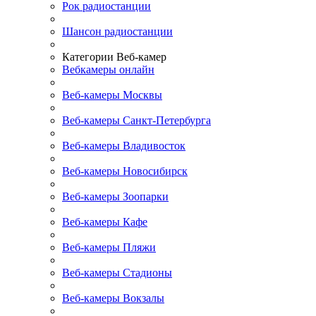
Рок радиостанции
Шансон радиостанции
Категории Веб-камер
Вебкамеры онлайн
Веб-камеры Москвы
Веб-камеры Санкт-Петербурга
Веб-камеры Владивосток
Веб-камеры Новосибирск
Веб-камеры Зоопарки
Веб-камеры Кафе
Веб-камеры Пляжи
Веб-камеры Стадионы
Веб-камеры Вокзалы