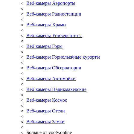
Веб-камеры Аэропорты
Веб-камеры Радиостанции
Веб-камеры Храмы
Веб-камеры Университеты
Веб-камеры Горы
Веб-камеры Горнолыжные курорты
Веб-камеры Обсерватории
Веб-камеры Автомойки
Веб-камеры Парикмахерские
Веб-камеры Космос
Веб-камеры Отели
Веб-камеры Замки
Больше от yootv.online