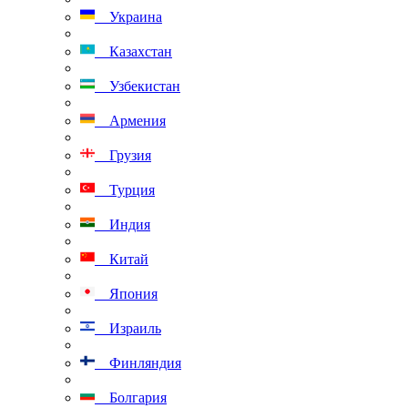
Украина
Казахстан
Узбекистан
Армения
Грузия
Турция
Индия
Китай
Япония
Израиль
Финляндия
Болгария