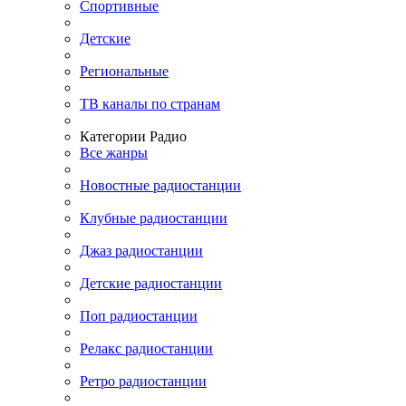
Спортивные
Детские
Региональные
ТВ каналы по странам
Категории Радио
Все жанры
Новостные радиостанции
Клубные радиостанции
Джаз радиостанции
Детские радиостанции
Поп радиостанции
Релакс радиостанции
Ретро радиостанции