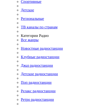
Спортивные
Детские
Региональные
ТВ каналы по странам
Категории Радио
Все жанры
Новостные радиостанции
Клубные радиостанции
Джаз радиостанции
Детские радиостанции
Поп радиостанции
Релакс радиостанции
Ретро радиостанции