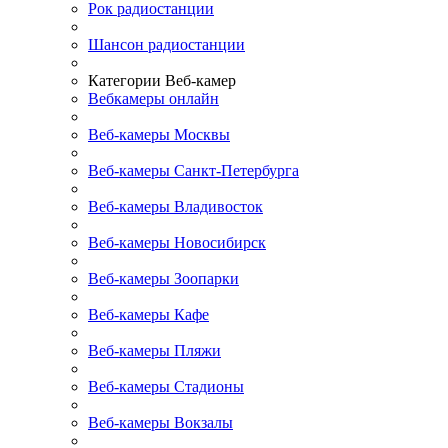
Рок радиостанции
Шансон радиостанции
Категории Веб-камер
Вебкамеры онлайн
Веб-камеры Москвы
Веб-камеры Санкт-Петербурга
Веб-камеры Владивосток
Веб-камеры Новосибирск
Веб-камеры Зоопарки
Веб-камеры Кафе
Веб-камеры Пляжи
Веб-камеры Стадионы
Веб-камеры Вокзалы