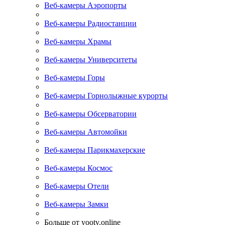
Веб-камеры Аэропорты
Веб-камеры Радиостанции
Веб-камеры Храмы
Веб-камеры Университеты
Веб-камеры Горы
Веб-камеры Горнолыжные курорты
Веб-камеры Обсерватории
Веб-камеры Автомойки
Веб-камеры Парикмахерские
Веб-камеры Космос
Веб-камеры Отели
Веб-камеры Замки
Больше от yootv.online