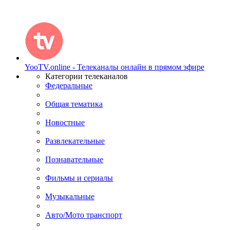
YooTV.online - Телеканалы онлайн в прямом эфире
Категории телеканалов
Федеральные
Общая тематика
Новостные
Развлекательные
Познавательные
Фильмы и сериалы
Музыкальные
Авто/Мото транспорт