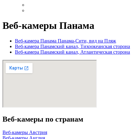
Веб-камеры Панама
Веб-камера Панама Панама-Сити, вид на Пляж
Веб-камера Панамский канал, Тихоокеанская сторона
Веб-камера Панамский канал, Атлантическая сторона
Веб-камеры по странам
Веб-камеры Австрия
Веб-камеры Англия