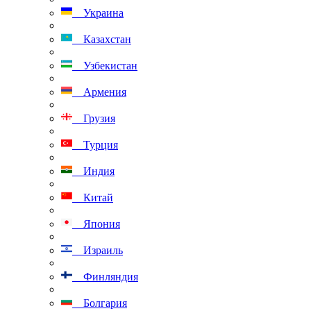
Украина
Казахстан
Узбекистан
Армения
Грузия
Турция
Индия
Китай
Япония
Израиль
Финляндия
Болгария