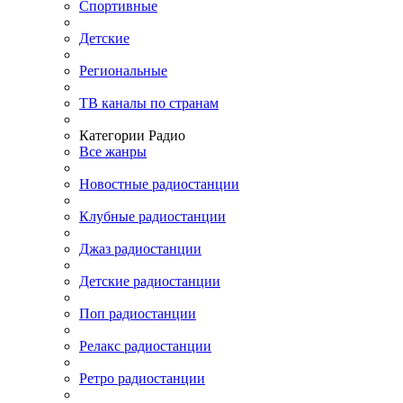
Спортивные
Детские
Региональные
ТВ каналы по странам
Категории Радио
Все жанры
Новостные радиостанции
Клубные радиостанции
Джаз радиостанции
Детские радиостанции
Поп радиостанции
Релакс радиостанции
Ретро радиостанции