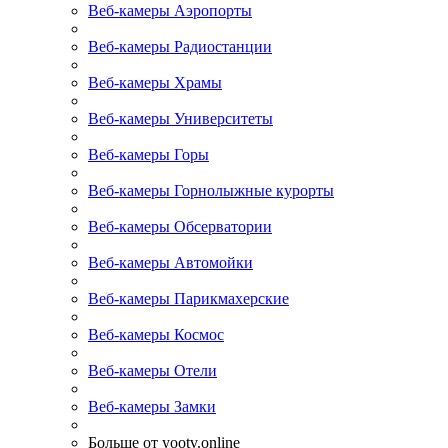
Веб-камеры Аэропорты
Веб-камеры Радиостанции
Веб-камеры Храмы
Веб-камеры Университеты
Веб-камеры Горы
Веб-камеры Горнолыжные курорты
Веб-камеры Обсерватории
Веб-камеры Автомойки
Веб-камеры Парикмахерские
Веб-камеры Космос
Веб-камеры Отели
Веб-камеры Замки
Больше от yootv.online