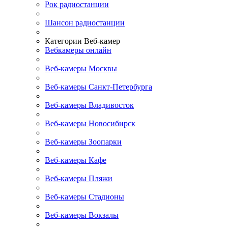
Рок радиостанции
Шансон радиостанции
Категории Веб-камер
Вебкамеры онлайн
Веб-камеры Москвы
Веб-камеры Санкт-Петербурга
Веб-камеры Владивосток
Веб-камеры Новосибирск
Веб-камеры Зоопарки
Веб-камеры Кафе
Веб-камеры Пляжи
Веб-камеры Стадионы
Веб-камеры Вокзалы