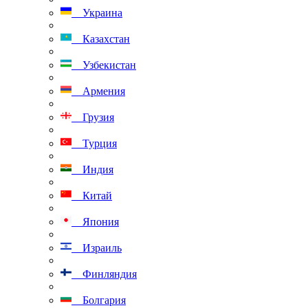
Украина
Казахстан
Узбекистан
Армения
Грузия
Турция
Индия
Китай
Япония
Израиль
Финляндия
Болгария