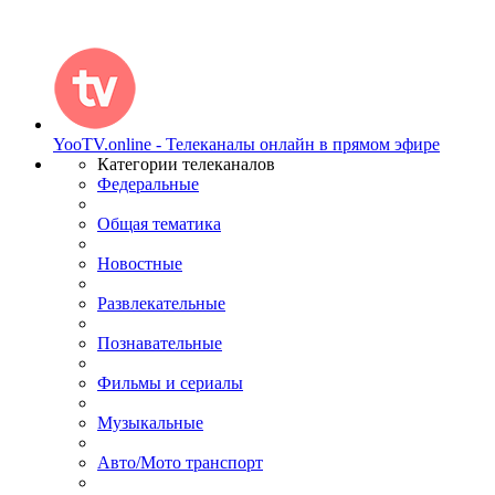
YooTV.online - Телеканалы онлайн в прямом эфире
Категории телеканалов
Федеральные
Общая тематика
Новостные
Развлекательные
Познавательные
Фильмы и сериалы
Музыкальные
Авто/Мото транспорт