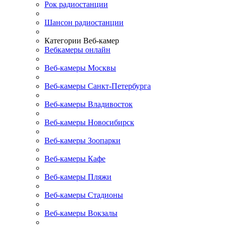
Рок радиостанции
Шансон радиостанции
Категории Веб-камер
Вебкамеры онлайн
Веб-камеры Москвы
Веб-камеры Санкт-Петербурга
Веб-камеры Владивосток
Веб-камеры Новосибирск
Веб-камеры Зоопарки
Веб-камеры Кафе
Веб-камеры Пляжи
Веб-камеры Стадионы
Веб-камеры Вокзалы