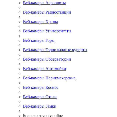
Веб-камеры Аэропорты
Веб-камеры Радиостанции
Веб-камеры Храмы
Веб-камеры Университеты
Веб-камеры Горы
Веб-камеры Горнолыжные курорты
Веб-камеры Обсерватории
Веб-камеры Автомойки
Веб-камеры Парикмахерские
Веб-камеры Космос
Веб-камеры Отели
Веб-камеры Замки
Больше от yootv.online