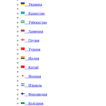
Украина
Казахстан
Узбекистан
Армения
Грузия
Турция
Индия
Китай
Япония
Израиль
Финляндия
Болгария