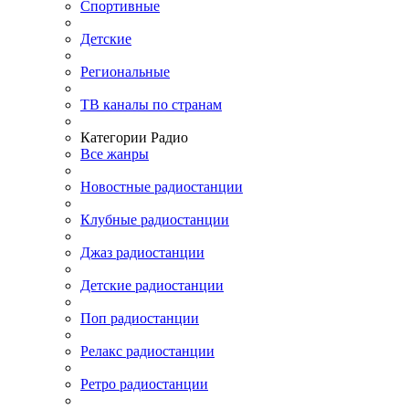
Спортивные
Детские
Региональные
ТВ каналы по странам
Категории Радио
Все жанры
Новостные радиостанции
Клубные радиостанции
Джаз радиостанции
Детские радиостанции
Поп радиостанции
Релакс радиостанции
Ретро радиостанции