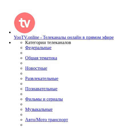
YooTV.online - Телеканалы онлайн в прямом эфире
Категории телеканалов
Федеральные
Общая тематика
Новостные
Развлекательные
Познавательные
Фильмы и сериалы
Музыкальные
Авто/Мото транспорт