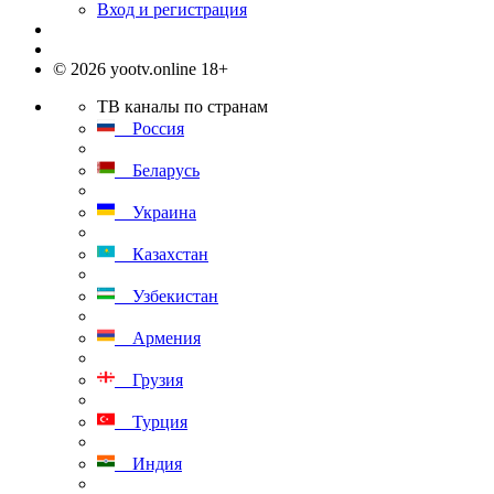
Вход и регистрация
© 2026 yootv.online 18+
ТВ каналы по странам
Россия
Беларусь
Украина
Казахстан
Узбекистан
Армения
Грузия
Турция
Индия