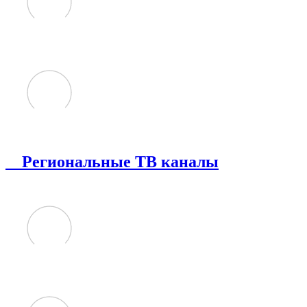
Региональные ТВ каналы