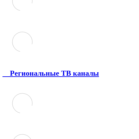
Региональные ТВ каналы