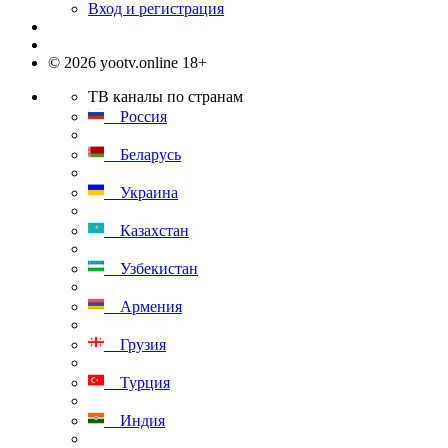
Вход и регистрация
© 2026 yootv.online 18+
ТВ каналы по странам
Россия
Беларусь
Украина
Казахстан
Узбекистан
Армения
Грузия
Турция
Индия