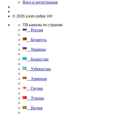
Вход и регистрация
© 2026 yootv.online 18+
ТВ каналы по странам
Россия
Беларусь
Украина
Казахстан
Узбекистан
Армения
Грузия
Турция
Индия