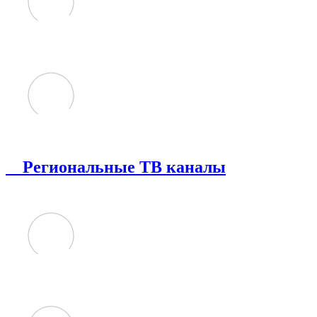
Региональные ТВ каналы