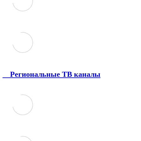
Региональные ТВ каналы