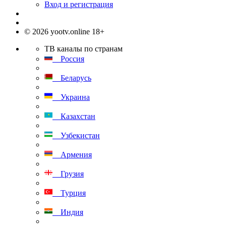
Вход и регистрация
© 2026 yootv.online 18+
ТВ каналы по странам
Россия
Беларусь
Украина
Казахстан
Узбекистан
Армения
Грузия
Турция
Индия