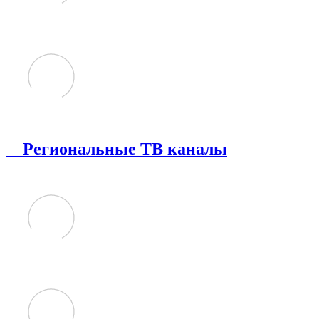
Региональные ТВ каналы