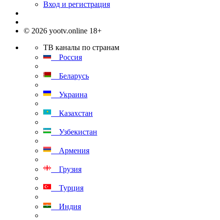
Вход и регистрация
© 2026 yootv.online 18+
ТВ каналы по странам
Россия
Беларусь
Украина
Казахстан
Узбекистан
Армения
Грузия
Турция
Индия