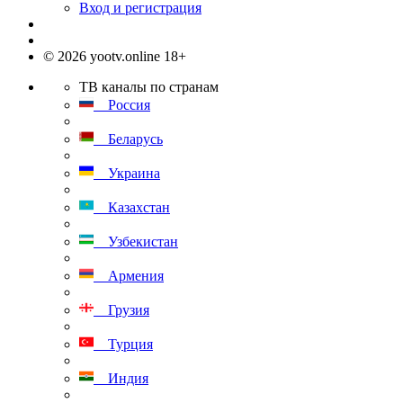
Вход и регистрация
© 2026 yootv.online 18+
ТВ каналы по странам
Россия
Беларусь
Украина
Казахстан
Узбекистан
Армения
Грузия
Турция
Индия