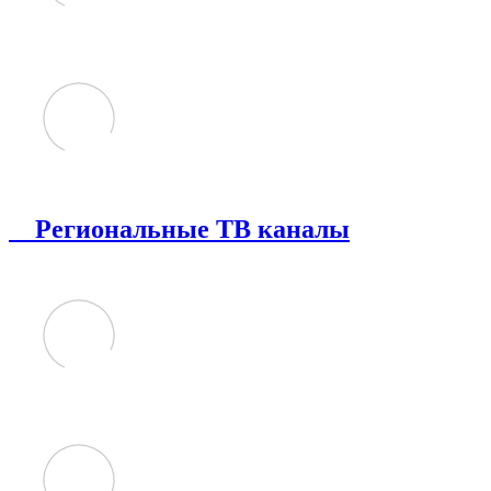
Региональные ТВ каналы