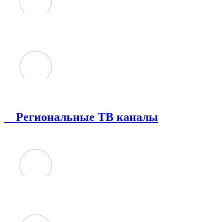
Региональные ТВ каналы