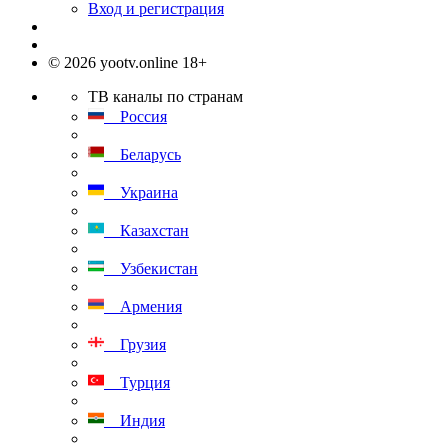
Вход и регистрация
© 2026 yootv.online 18+
ТВ каналы по странам
Россия
Беларусь
Украина
Казахстан
Узбекистан
Армения
Грузия
Турция
Индия