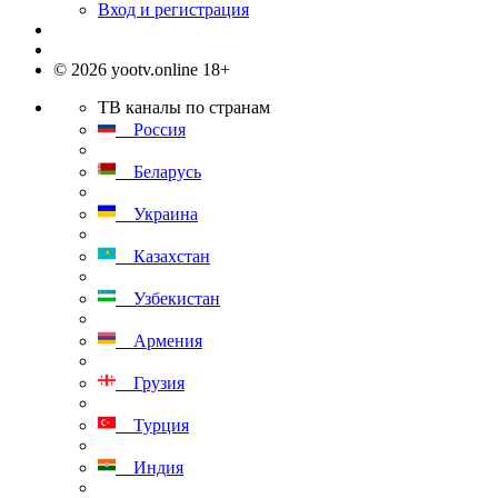
Вход и регистрация
© 2026 yootv.online 18+
ТВ каналы по странам
Россия
Беларусь
Украина
Казахстан
Узбекистан
Армения
Грузия
Турция
Индия