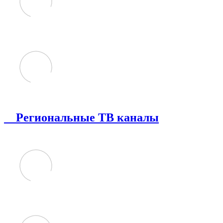
Региональные ТВ каналы