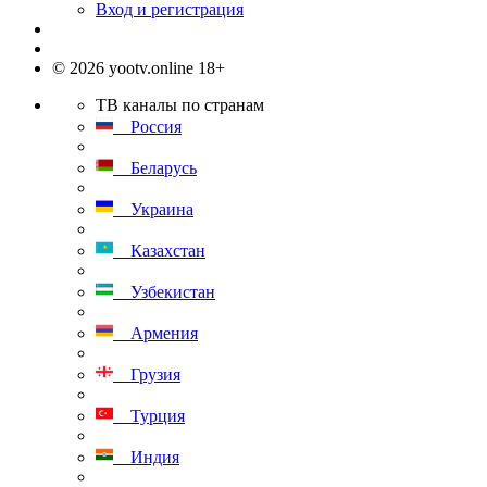
Вход и регистрация
© 2026 yootv.online 18+
ТВ каналы по странам
Россия
Беларусь
Украина
Казахстан
Узбекистан
Армения
Грузия
Турция
Индия