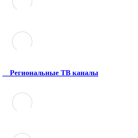
Региональные ТВ каналы