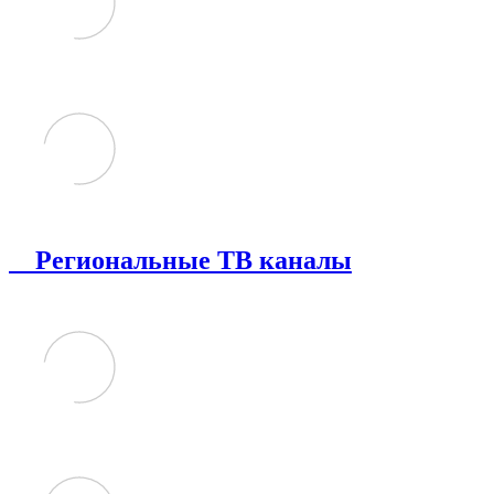
Региональные ТВ каналы