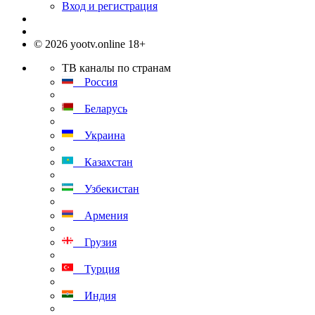
Вход и регистрация
© 2026 yootv.online 18+
ТВ каналы по странам
Россия
Беларусь
Украина
Казахстан
Узбекистан
Армения
Грузия
Турция
Индия