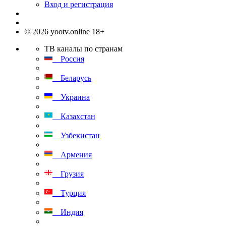
Вход и регистрация
© 2026 yootv.online 18+
ТВ каналы по странам
Россия
Беларусь
Украина
Казахстан
Узбекистан
Армения
Грузия
Турция
Индия