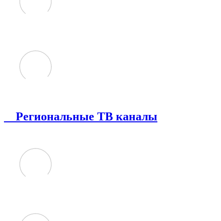
Региональные ТВ каналы