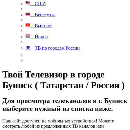
США
Венесуэла
Вьетнам
Йемен
🌍 ТВ по городам России
Твой Телевизор в городе
Буинск ( Татарстан / Россия )
Для просмотра телеканалов в г. Буинск
выберите нужный из списка ниже.
Наш сайт доступен на мобильных устройствах! Можете
смотреть любой из предложенных ТВ каналов или