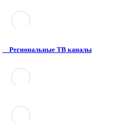
Региональные ТВ каналы