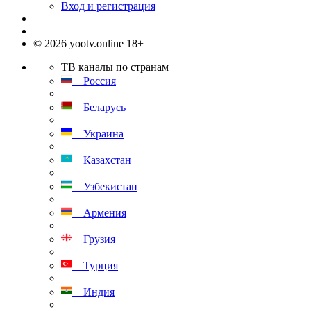
Вход и регистрация
© 2026 yootv.online 18+
ТВ каналы по странам
Россия
Беларусь
Украина
Казахстан
Узбекистан
Армения
Грузия
Турция
Индия