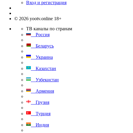
Вход и регистрация
© 2026 yootv.online 18+
ТВ каналы по странам
Россия
Беларусь
Украина
Казахстан
Узбекистан
Армения
Грузия
Турция
Индия