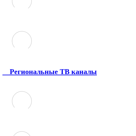
Региональные ТВ каналы