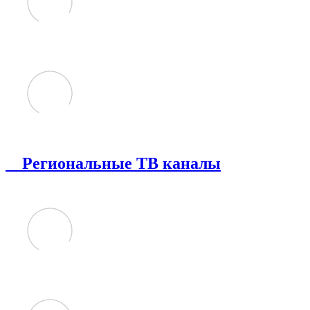
Региональные ТВ каналы