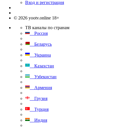
Вход и регистрация
© 2026 yootv.online 18+
ТВ каналы по странам
Россия
Беларусь
Украина
Казахстан
Узбекистан
Армения
Грузия
Турция
Индия