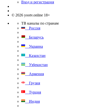
Вход и регистрация
© 2026 yootv.online 18+
ТВ каналы по странам
Россия
Беларусь
Украина
Казахстан
Узбекистан
Армения
Грузия
Турция
Индия