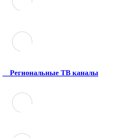
Региональные ТВ каналы