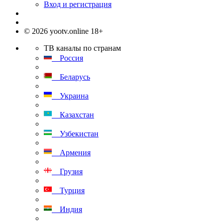
Вход и регистрация
© 2026 yootv.online 18+
ТВ каналы по странам
Россия
Беларусь
Украина
Казахстан
Узбекистан
Армения
Грузия
Турция
Индия