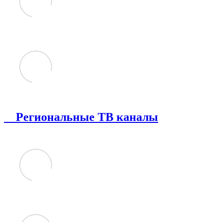
Региональные ТВ каналы