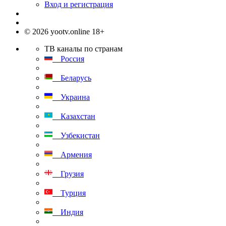
Вход и регистрация
© 2026 yootv.online 18+
ТВ каналы по странам
Россия
Беларусь
Украина
Казахстан
Узбекистан
Армения
Грузия
Турция
Индия