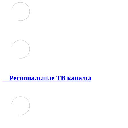
Региональные ТВ каналы