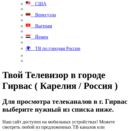
США
Венесуэла
Вьетнам
Йемен
🌍 ТВ по городам России
Твой Телевизор в городе
Гирвас ( Карелия / Россия )
Для просмотра телеканалов в г. Гирвас
выберите нужный из списка ниже.
Наш сайт доступен на мобильных устройствах! Можете
смотреть любой из предложенных ТВ каналов или