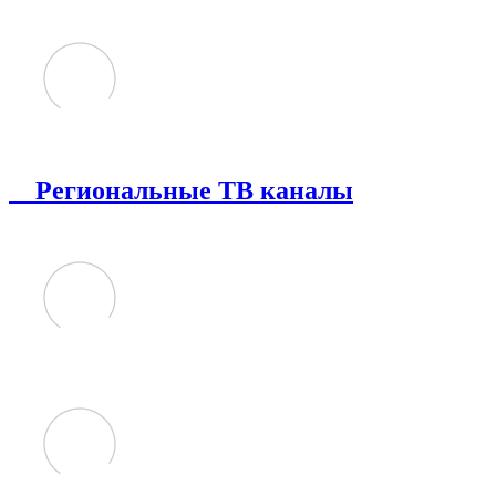
Региональные ТВ каналы