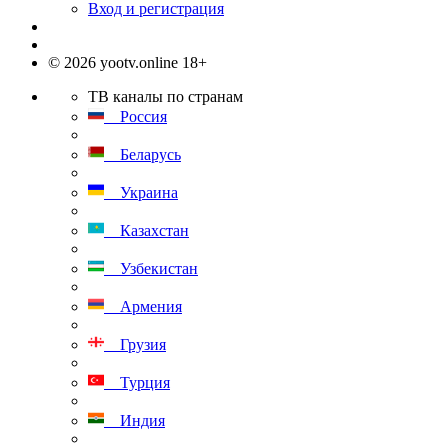
Вход и регистрация
© 2026 yootv.online 18+
ТВ каналы по странам
Россия
Беларусь
Украина
Казахстан
Узбекистан
Армения
Грузия
Турция
Индия