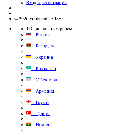
Вход и регистрация
© 2026 yootv.online 18+
ТВ каналы по странам
Россия
Беларусь
Украина
Казахстан
Узбекистан
Армения
Грузия
Турция
Индия