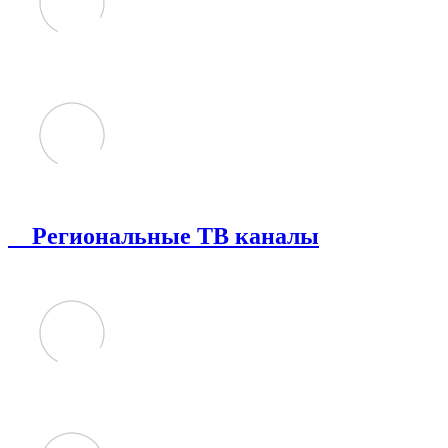
Региональные ТВ каналы