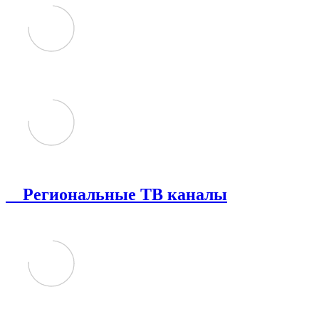
Региональные ТВ каналы