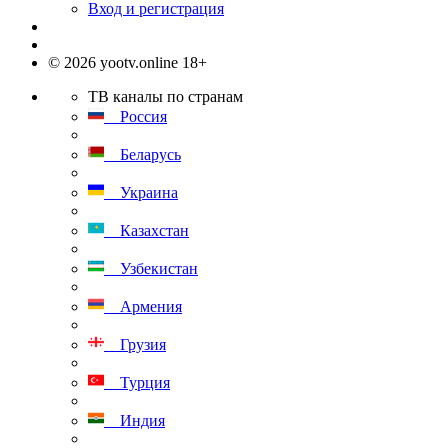
Вход и регистрация
© 2026 yootv.online 18+
ТВ каналы по странам
Россия
Беларусь
Украина
Казахстан
Узбекистан
Армения
Грузия
Турция
Индия