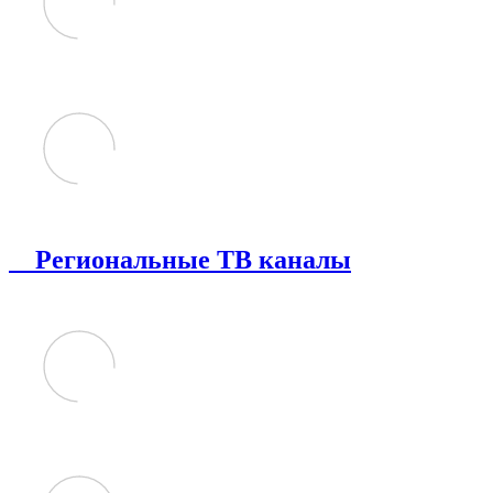
Региональные ТВ каналы