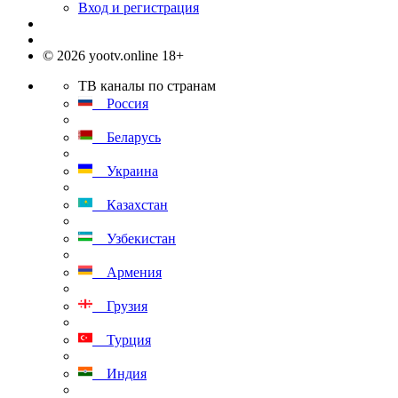
Вход и регистрация
© 2026 yootv.online 18+
ТВ каналы по странам
Россия
Беларусь
Украина
Казахстан
Узбекистан
Армения
Грузия
Турция
Индия