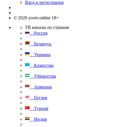
Вход и регистрация
© 2026 yootv.online 18+
ТВ каналы по странам
Россия
Беларусь
Украина
Казахстан
Узбекистан
Армения
Грузия
Турция
Индия