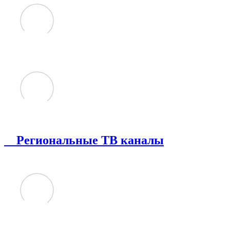
Региональные ТВ каналы