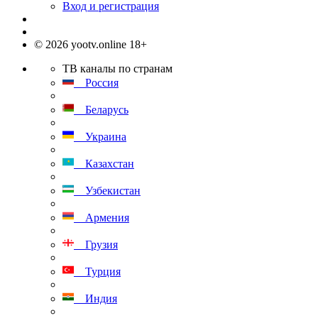
Вход и регистрация
© 2026 yootv.online 18+
ТВ каналы по странам
Россия
Беларусь
Украина
Казахстан
Узбекистан
Армения
Грузия
Турция
Индия