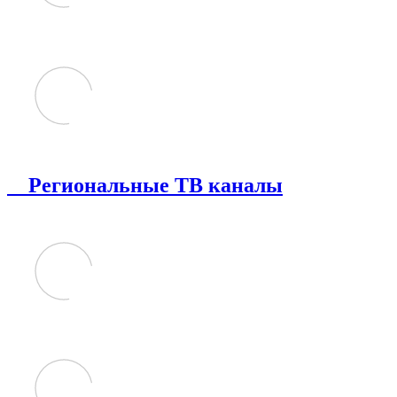
Региональные ТВ каналы