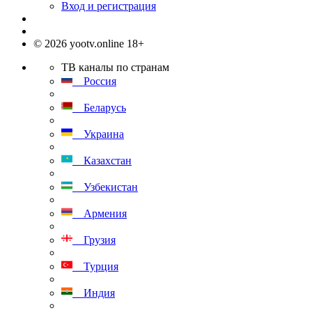
Вход и регистрация
© 2026 yootv.online 18+
ТВ каналы по странам
Россия
Беларусь
Украина
Казахстан
Узбекистан
Армения
Грузия
Турция
Индия