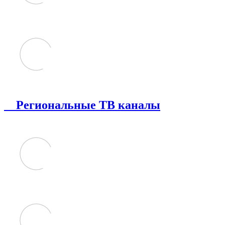
Региональные ТВ каналы