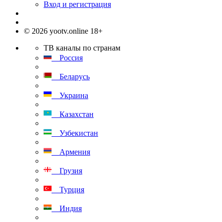
Вход и регистрация
© 2026 yootv.online 18+
ТВ каналы по странам
Россия
Беларусь
Украина
Казахстан
Узбекистан
Армения
Грузия
Турция
Индия