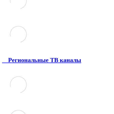
Региональные ТВ каналы