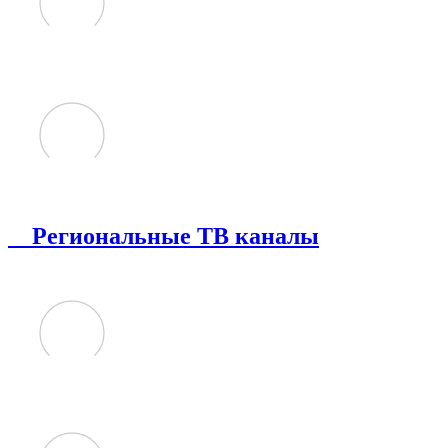
Региональные ТВ каналы