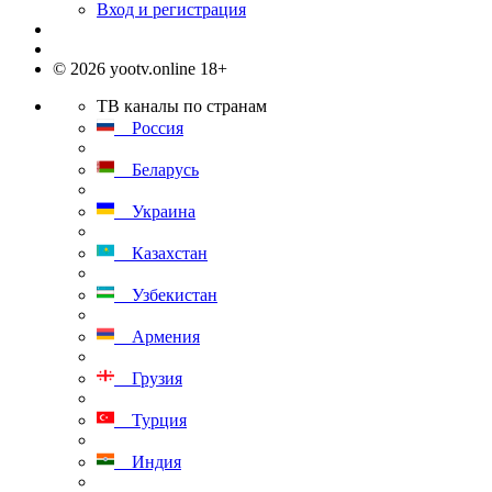
Вход и регистрация
© 2026 yootv.online 18+
ТВ каналы по странам
Россия
Беларусь
Украина
Казахстан
Узбекистан
Армения
Грузия
Турция
Индия