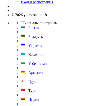
Вход и регистрация
© 2026 yootv.online 18+
ТВ каналы по странам
Россия
Беларусь
Украина
Казахстан
Узбекистан
Армения
Грузия
Турция
Индия