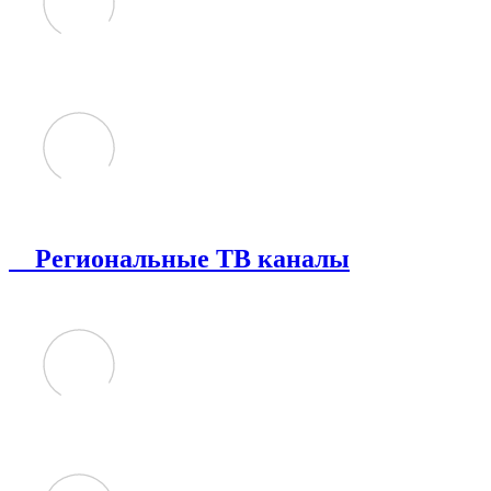
Региональные ТВ каналы