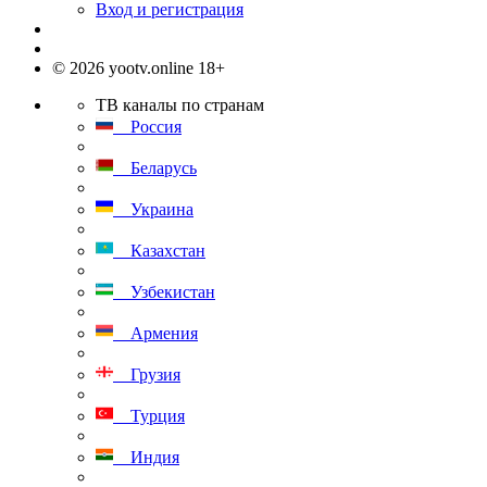
Вход и регистрация
© 2026 yootv.online 18+
ТВ каналы по странам
Россия
Беларусь
Украина
Казахстан
Узбекистан
Армения
Грузия
Турция
Индия