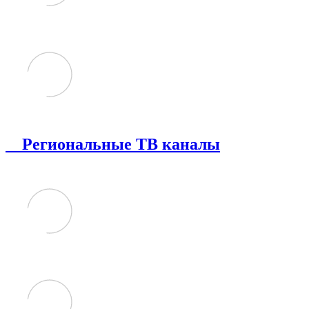
Региональные ТВ каналы