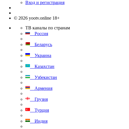
Вход и регистрация
© 2026 yootv.online 18+
ТВ каналы по странам
Россия
Беларусь
Украина
Казахстан
Узбекистан
Армения
Грузия
Турция
Индия