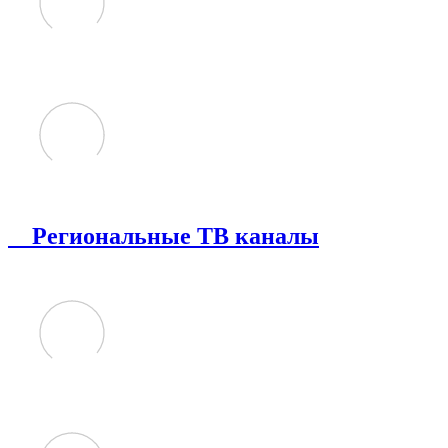
Региональные ТВ каналы