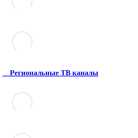
Региональные ТВ каналы