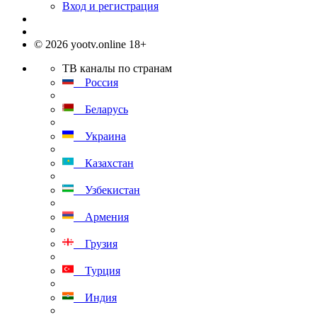
Вход и регистрация
© 2026 yootv.online 18+
ТВ каналы по странам
Россия
Беларусь
Украина
Казахстан
Узбекистан
Армения
Грузия
Турция
Индия