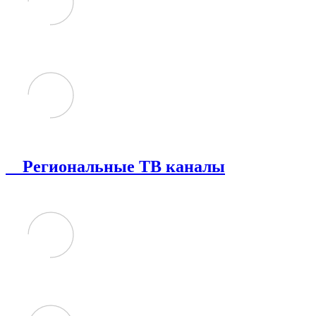
Региональные ТВ каналы