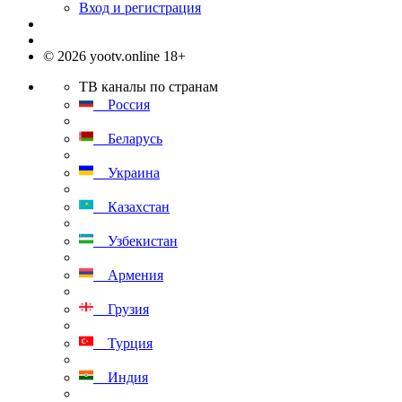
Вход и регистрация
© 2026 yootv.online 18+
ТВ каналы по странам
Россия
Беларусь
Украина
Казахстан
Узбекистан
Армения
Грузия
Турция
Индия