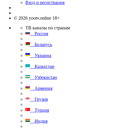
Вход и регистрация
© 2026 yootv.online 18+
ТВ каналы по странам
Россия
Беларусь
Украина
Казахстан
Узбекистан
Армения
Грузия
Турция
Индия