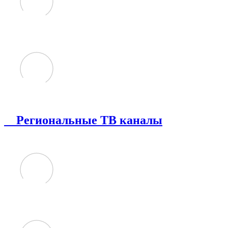
Региональные ТВ каналы