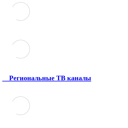
Региональные ТВ каналы