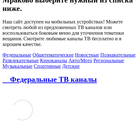
ниже.
Наш сайт доступен на мобильных устройствах! Можете
смотреть любой из предложенных ТВ каналов или
воспользоваться боковым меню для уточнения тематики
вещания. Смотрите любимые каналы ТВ бесплатно и в
хорошем качестве.
Федеральные
Общетематические
Новостные
Познавательные
Развлекательные
Киноканалы
Авто/Мото
Региональные
Музыкальные
Спортивные
Детские
Федеральные ТВ каналы