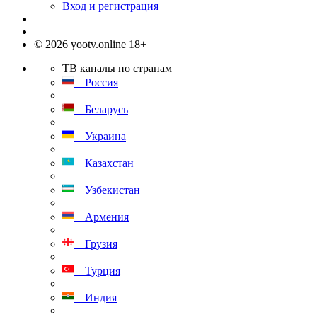
Вход и регистрация
© 2026 yootv.online 18+
ТВ каналы по странам
Россия
Беларусь
Украина
Казахстан
Узбекистан
Армения
Грузия
Турция
Индия