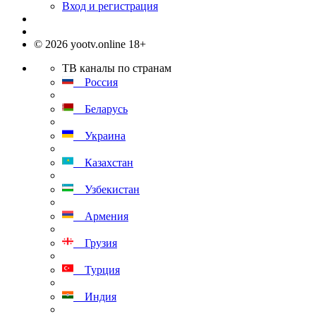
Вход и регистрация
© 2026 yootv.online 18+
ТВ каналы по странам
Россия
Беларусь
Украина
Казахстан
Узбекистан
Армения
Грузия
Турция
Индия