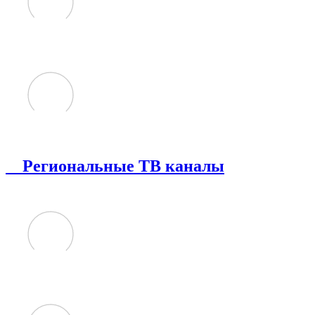
Региональные ТВ каналы