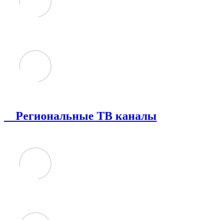
Региональные ТВ каналы