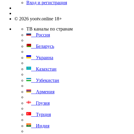
Вход и регистрация
© 2026 yootv.online 18+
ТВ каналы по странам
Россия
Беларусь
Украина
Казахстан
Узбекистан
Армения
Грузия
Турция
Индия