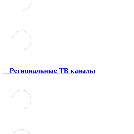
Региональные ТВ каналы