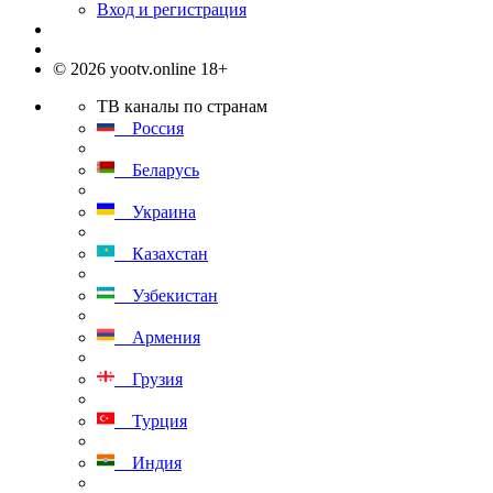
Вход и регистрация
© 2026 yootv.online 18+
ТВ каналы по странам
Россия
Беларусь
Украина
Казахстан
Узбекистан
Армения
Грузия
Турция
Индия