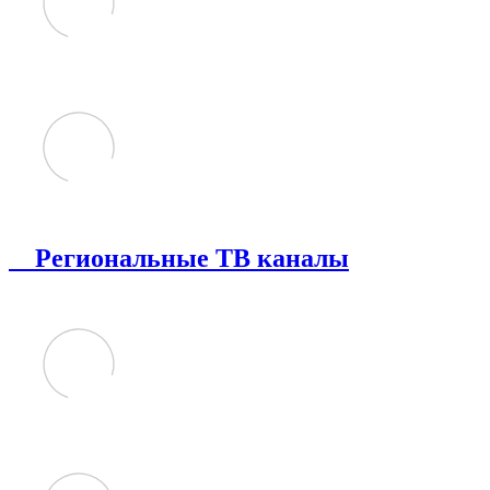
Региональные ТВ каналы